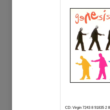
CD: Virgin 7243 8 91835 2 