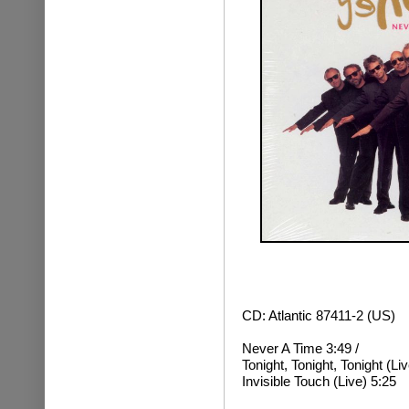
CD: Atlantic 87411-2 (US)
Never A Time 3:49 /
Tonight, Tonight, Tonight (Liv
Invisible Touch (Live) 5:25