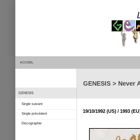
ACCUEIL
GENESIS > Never 
GENESIS
Single suivant
19/10/1992 (US) / 1993 (EU
Single précédent
Discographie