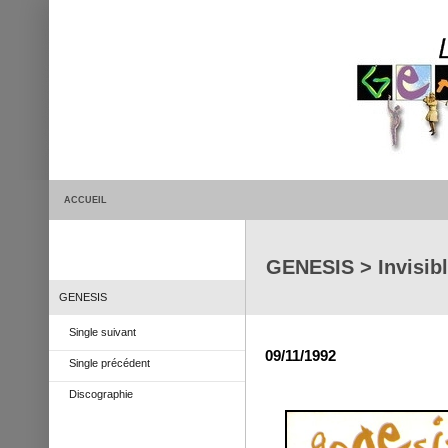
ACCUEIL
GENESIS > Invisibl
GENESIS
Single suivant
09/11/1992
Single précédent
Discographie