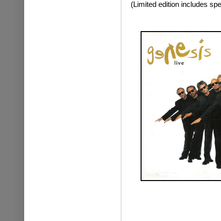
(Limited edition includes spe