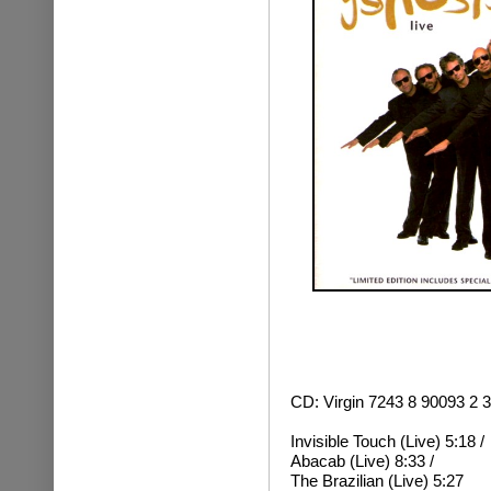
CD: Virgin 7243 8 90093 2 
Invisible Touch (Live) 5:18 /
Abacab (Live) 8:33 /
The Brazilian (Live) 5:27