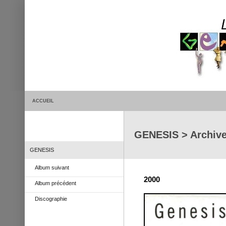
ACCUEIL
GENESIS > Archive 
GENESIS
Album suivant
2000
Album précédent
Discographie