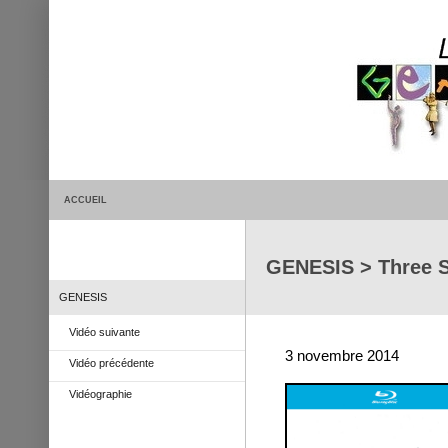
ACCUEIL
GENESIS > Three S
GENESIS
Vidéo suivante
3 novembre 2014
Vidéo précédente
Vidéographie