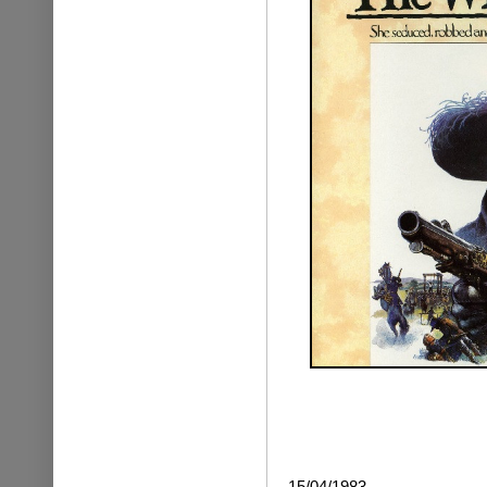
15/04/1983