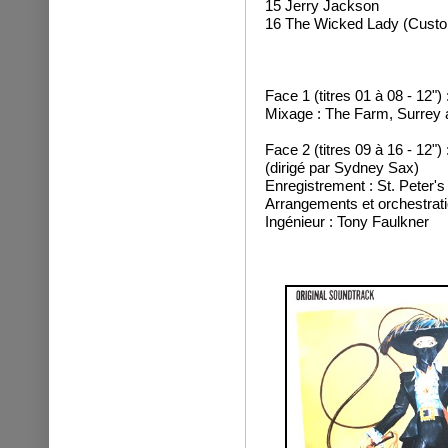
15 Jerry Jackson
16 The Wicked Lady (Custo
Face 1 (titres 01 à 08 - 12"
Mixage : The Farm, Surrey 
Face 2 (titres 09 à 16 - 12"
(dirigé par Sydney Sax)
Enregistrement : St. Peter'
Arrangements et orchestrati
Ingénieur : Tony Faulkner