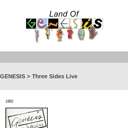
GENESIS > Three Sides Live
1982