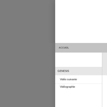
ACCUEIL
GENESIS
Vidéo suivante
Vidéographie