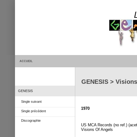
ACCUEIL
GENESIS > Visions
GENESIS
Single suivant
1970
Single précédent
Discographie
US MCA Records (no ref.) (acet
Visions Of Angels