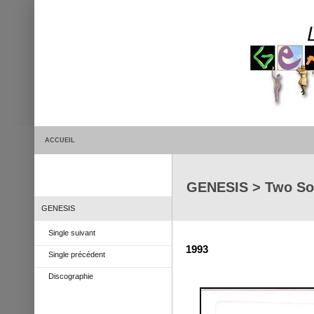
ACCUEIL
GENESIS > Two So
GENESIS
Single suivant
1993
Single précédent
Discographie