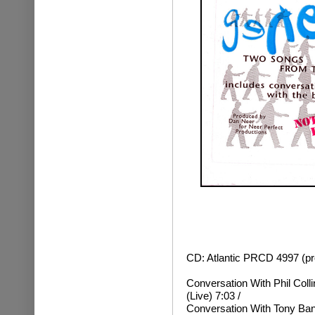
CD: Atlantic PRCD 4997 (p
Conversation With Phil Coll
(Live) 7:03 /
Conversation With Tony Ban