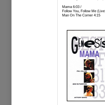
Mama 6:03 /
Follow You, Follow Me (Live)
Man On The Corner 4:15