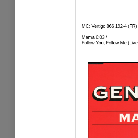
MC: Vertigo 866 192-4 (FR)
Mama 6:03 /
Follow You, Follow Me (Live