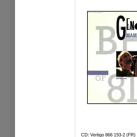
CD: Vertigo 866 193-2 (FR)