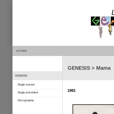
ACCUEIL
GENESIS > Mama
GENESIS
Single suivant
1991
Single précédent
Discographie