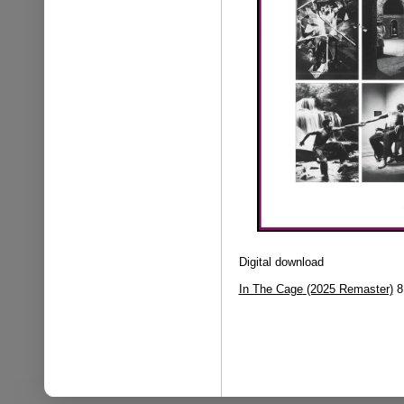
Digital download
In The Cage
(2025 Remaster)
8