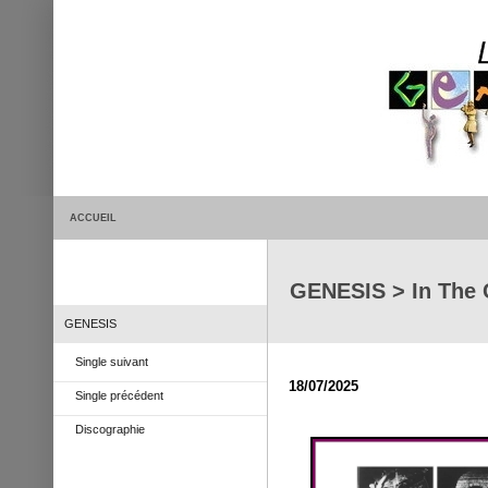
ACCUEIL
GENESIS > In The 
GENESIS
Single suivant
18/07/2025
Single précédent
Discographie