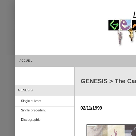
ACCUEIL
GENESIS > The Car
GENESIS
Single suivant
02/11/1999
Single précédent
Discographie