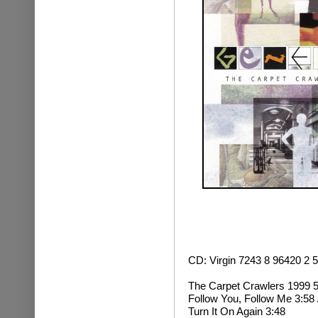
CD: Virgin 7243 8 96420 2 
The Carpet Crawlers 1999 5
Follow You, Follow Me 3:58 
Turn It On Again 3:48