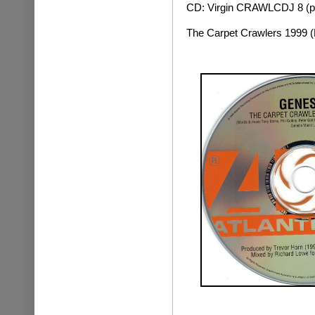
CD: Virgin CRAWLCDJ 8 (p
The Carpet Crawlers 1999 (R