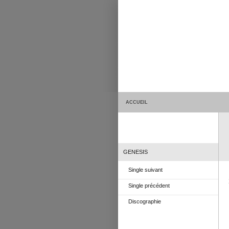
ACCUEIL
GENESIS
Single suivant
Single précédent
Discographie