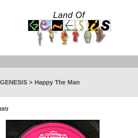
GENESIS > Happy The Man
1972