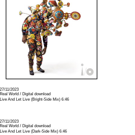
27/11/2023
Real World / Digital download
Live And Let Live
(Bright-Side Mix) 6:46
27/11/2023
Real World / Digital download
Live And Let Live
(Dark-Side Mix)
6:46