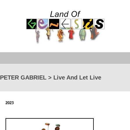
PETER GABRIEL > Live And Let Live
2023