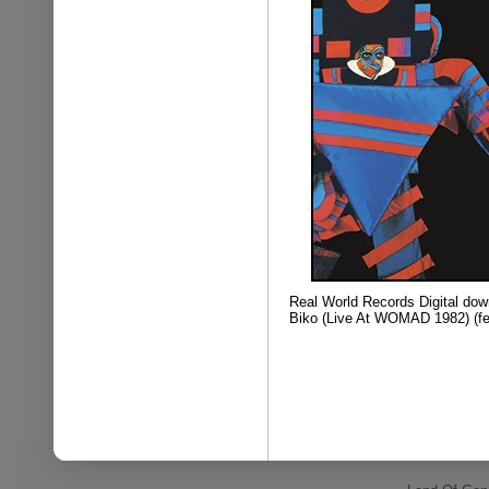
Real World Records Digital dow
Biko (Live At WOMAD 1982) (fe