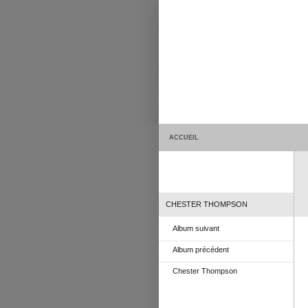
ACCUEIL
CHESTER THOMPSON
Album suivant
Album précédent
Chester Thompson