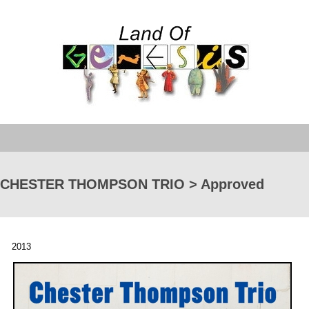
CHESTER THOMPSON TRIO > Approved
2013