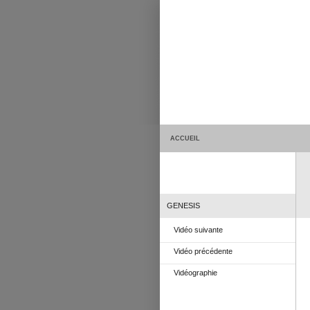
ACCUEIL
GENESIS
Vidéo suivante
Vidéo précédente
Vidéographie