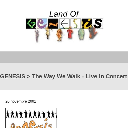
GENESIS > The Way We Walk - Live In Concert
26 novembre 2001