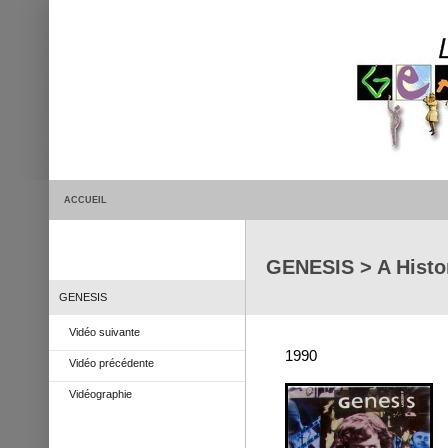
ACCUEIL
GENESIS > A Histo
GENESIS
Vidéo suivante
1990
Vidéo précédente
Vidéographie