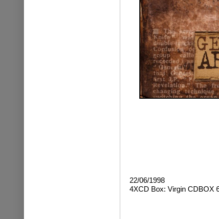
22/06/1998
4XCD Box: Virgin CDBOX 6