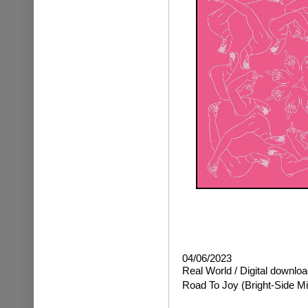
04/06/2023
Real World / Digital downloa
Road To Joy
(Bright-Side Mi