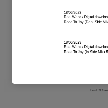
18/06/2023
Real World / Digital downloa
Road To Joy
(Dark-Side Mix
18/06/2023
Real World / Digital downloa
Road To Joy
(In-Side Mix)
5
Land Of Gene